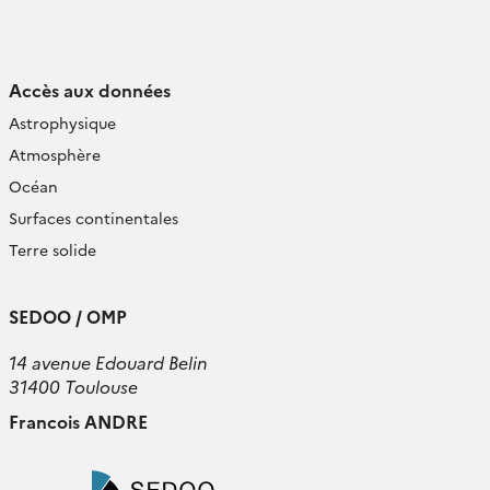
Accès aux données
Astrophysique
Atmosphère
Océan
Surfaces continentales
Terre solide
SEDOO / OMP
14 avenue Edouard Belin
31400 Toulouse
Francois ANDRE