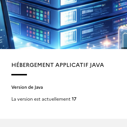
HÉBERGEMENT APPLICATIF JAVA
Version de Java
La version est actuellement
17