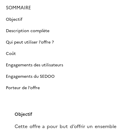
SOMMAIRE
Objectif
Description complète
Qui peut utiliser l’offre ?
Coût
Engagements des utilisateurs
Engagements du SEDOO
Porteur de l’offre
Objectif
Cette offre a pour but d’offrir un ensemble