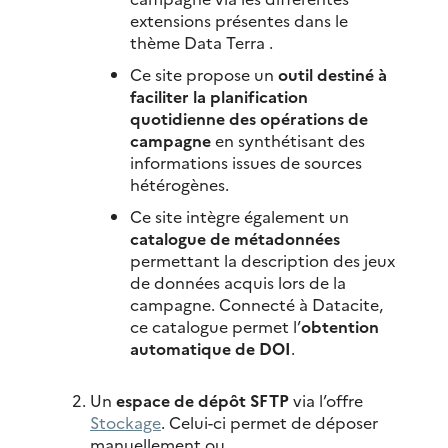
extensions présentes dans le
thème Data Terra .
Ce site propose un
outil destiné à
faciliter la planification
quotidienne des opérations de
campagne
en synthétisant des
informations issues de sources
hétérogènes.
Ce site intègre également un
catalogue de métadonnées
permettant la description des jeux
de données acquis lors de la
campagne. Connecté à Datacite,
ce catalogue permet l’
obtention
automatique de DOI
.
Un
espace de dépôt SFTP
via l’offre
Stockage
. Celui-ci permet de déposer
manuellement ou