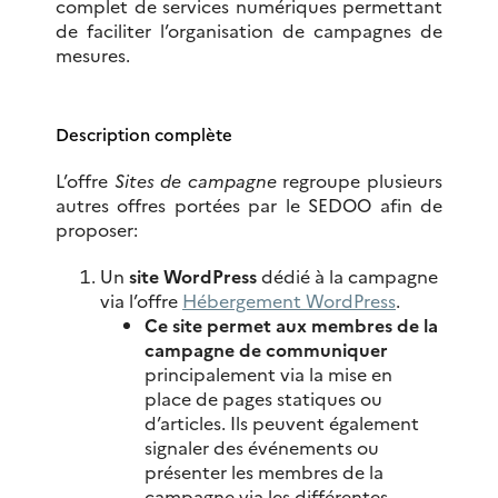
complet de services numériques permettant
de faciliter l’organisation de campagnes de
mesures.
Description complète
L’offre
Sites de campagne
regroupe plusieurs
autres offres portées par le SEDOO afin de
proposer:
Un
site WordPress
dédié à la campagne
via l’offre
Hébergement WordPress
.
Ce site permet aux membres de la
campagne de communiquer
principalement via la mise en
place de pages statiques ou
d’articles. Ils peuvent également
signaler des événements ou
présenter les membres de la
campagne via les différentes