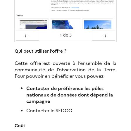
1
de
3
Préc
Suiv.
Qui peut utiliser l’offre ?
Cette offre est ouverte à l’ensemble de la
communauté de l’observation de la Terre.
Pour pouvoir en bénéficier vous pouvez
Contacter de préférence les pôles
nationaux de données dont dépend la
campagne
Contacter le SEDOO
Coût