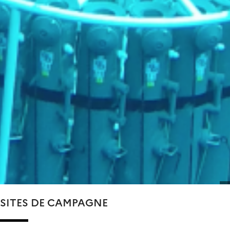
SITES DE CAMPAGNE