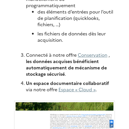
programmatiquement
des éléments d’entrées pour l’outil
de planification (quicklooks,
fichiers, …)
les fichiers de données dès leur
acquisition.
Connecté à notre offre
Conservation
,
les données acquises bénéficient
automatiquement de mécanisme de
stockage sécurisé
.
Un espace documentaire collaboratif
via notre offre
Espace « Cloud »
.