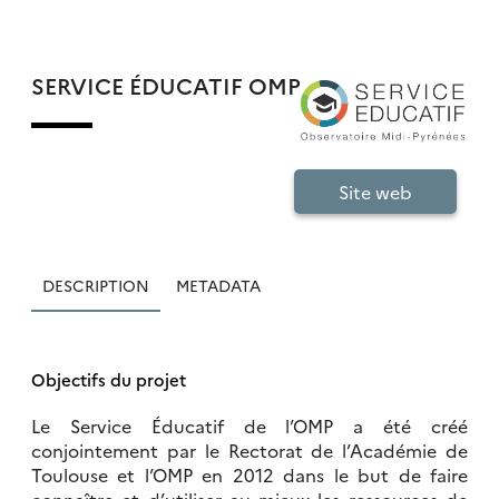
SERVICE ÉDUCATIF OMP
Site web
DESCRIPTION
METADATA
Objectifs du projet
Le Service Éducatif de l’OMP a été créé
conjointement par le Rectorat de l’Académie de
Toulouse et l’OMP en 2012 dans le but de faire