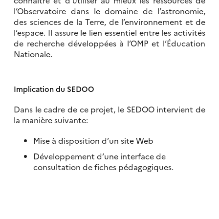
connaître et d’utiliser au mieux les ressources de
l’Observatoire dans le domaine de l’astronomie,
des sciences de la Terre, de l’environnement et de
l’espace. Il assure le lien essentiel entre les activités
de recherche développées à l’OMP et l’Éducation
Nationale.
Implication du SEDOO
Dans le cadre de ce projet, le SEDOO intervient de
la manière suivante:
Mise à disposition d’un site Web
Développement d’une interface de
consultation de fiches pédagogiques.