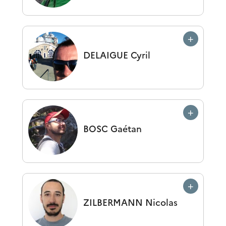
DELAIGUE
Cyril
BOSC
Gaétan
ZILBERMANN
Nicolas