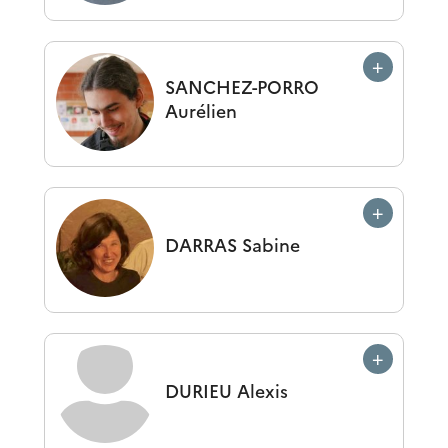
SANCHEZ-PORRO
Aurélien
DARRAS
Sabine
DURIEU
Alexis